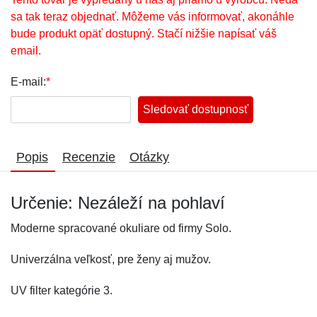
sa tak teraz objednať. Môžeme vás informovať, akonáhle
bude produkt opäť dostupný. Stačí nižšie napísať váš
email.
E-mail:
*
Sledovať dostupnosť
Popis
Recenzie
Otázky
Určenie: Nezáleží na pohlaví
Moderne spracované okuliare od firmy Solo.
Univerzálna veľkosť, pre ženy aj mužov.
UV filter kategórie 3.