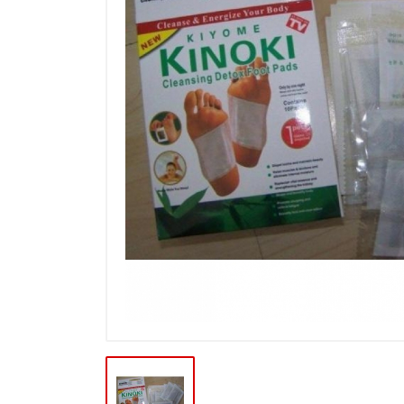
Výpredaj