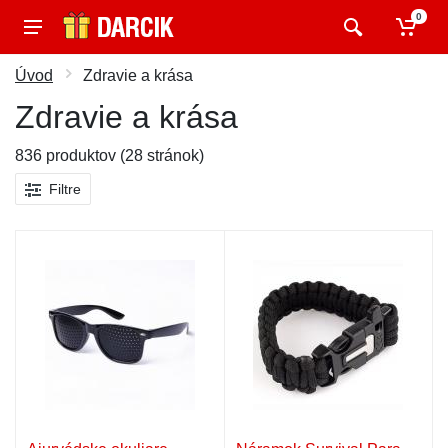
0
Úvod
Zdravie a krása
Zdravie a krása
836 produktov (28 stránok)
Filtre