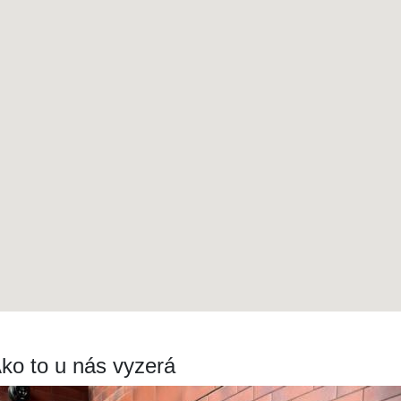
ko to u nás vyzerá