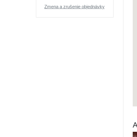
Zmena a zrušenie objednávky
A