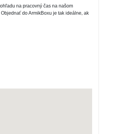
 ohľadu na pracovný čas na našom
Objednať do ArmikBoxu je tak ideálne, ak