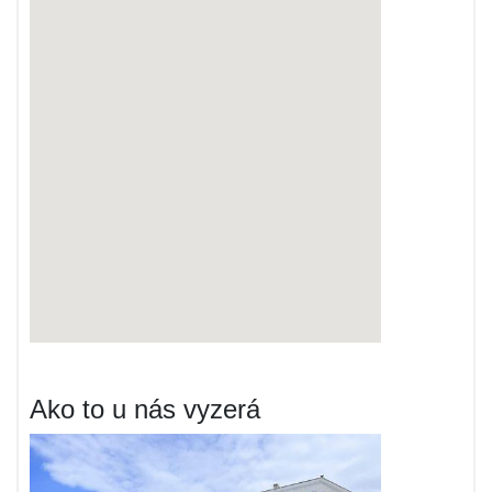
Ako to u nás vyzerá