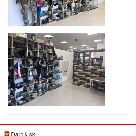
Darcik.sk