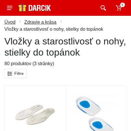
0
Úvod
Zdravie a krása
Vložky a starostlivosť o nohy, stielky do topánok
Vložky a starostlivosť o nohy,
stielky do topánok
80 produktov (3 stránky)
Filtre