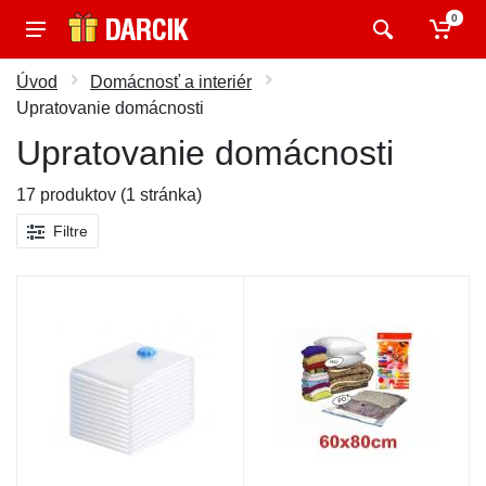
0
Úvod
Domácnosť a interiér
Upratovanie domácnosti
Upratovanie domácnosti
17 produktov (1 stránka)
Filtre