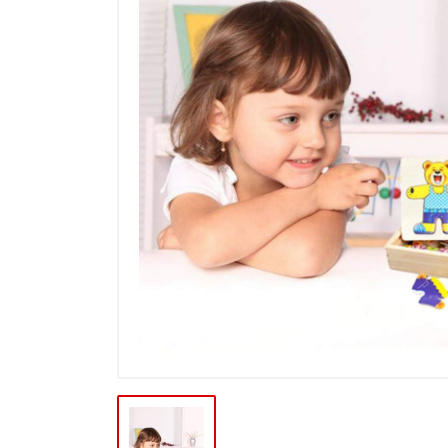
Výpredaj