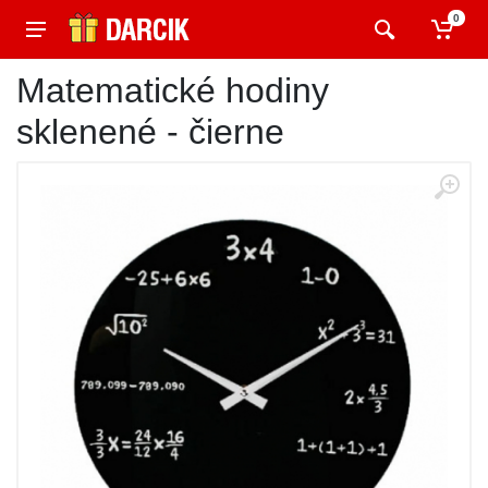
0
Matematické hodiny
sklenené - čierne