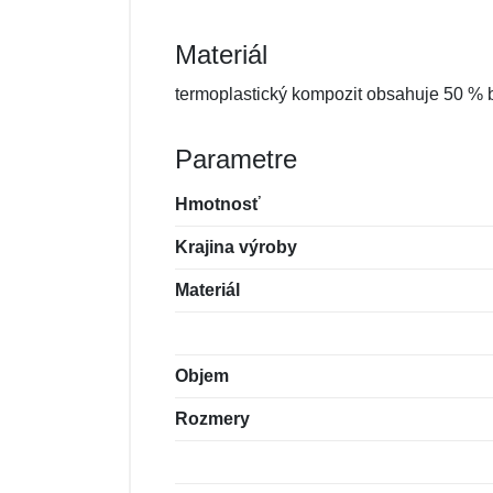
Materiál
termoplastický kompozit obsahuje 50 % 
Parametre
Hmotnosť
Krajina výroby
Materiál
Objem
Rozmery