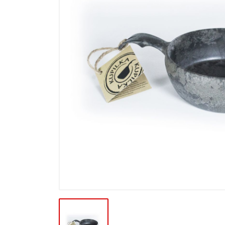
Výpredaj