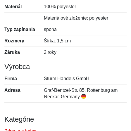
Materiál
100% polyester
Materiálové zloženie: polyester
Typ zapínania
spona
Rozmery
Šírka: 1,5 cm
Záruka
2 roky
Výrobca
Firma
Sturm Handels GmbH
Adresa
Graf-Bentzel-Str. 85, Rottenburg am
Neckar, Germany
Kategórie