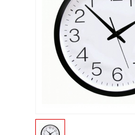
Výpredaj