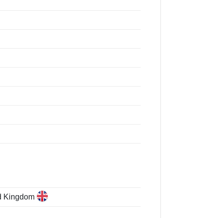
ed Kingdom