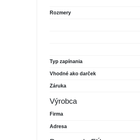
Rozmery
Typ zapínania
Vhodné ako darček
Záruka
Výrobca
Firma
Adresa