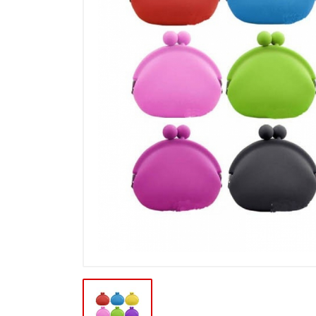
Výpredaj