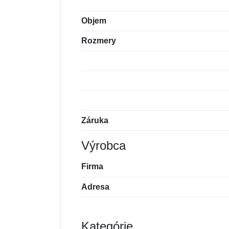
Objem
Rozmery
Záruka
Výrobca
Firma
Adresa
Kategórie