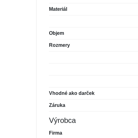
Materiál
Objem
Rozmery
Vhodné ako darček
Záruka
Výrobca
Firma