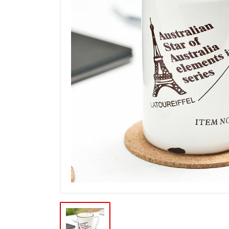
Výpredaj