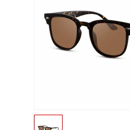
Výpredaj