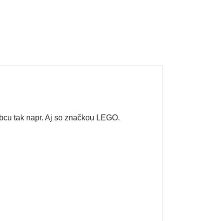
bcu tak napr. Aj so značkou LEGO.