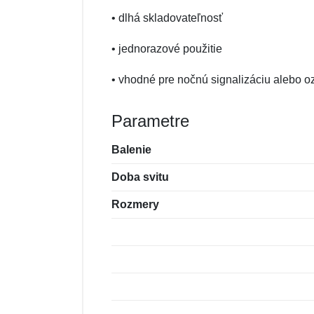
• dlhá skladovateľnosť
• jednorazové použitie
• vhodné pre nočnú signalizáciu alebo 
Parametre
Balenie
Doba svitu
Rozmery