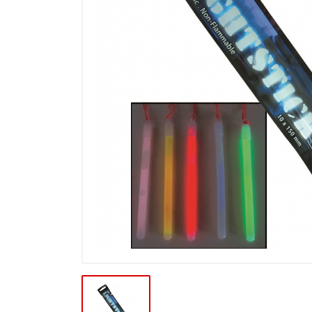
Výpredaj