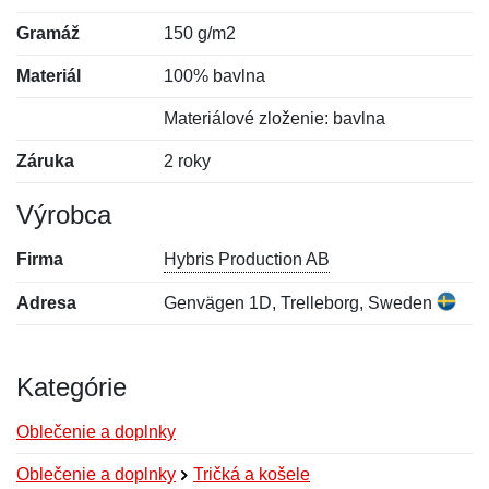
Gramáž
150 g/m2
Materiál
100% bavlna
Materiálové zloženie: bavlna
Záruka
2 roky
Výrobca
Firma
Hybris Production AB
Adresa
Genvägen 1D, Trelleborg, Sweden
Kategórie
Oblečenie a doplnky
Oblečenie a doplnky
Tričká a košele