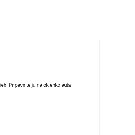
ieb. Pripevníte ju na okienko auta