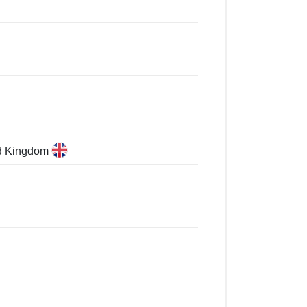
ed Kingdom