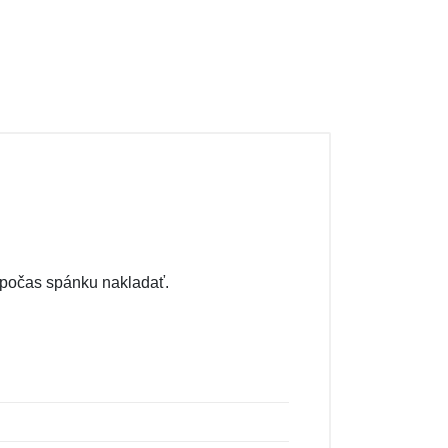
ú počas spánku nakladať.