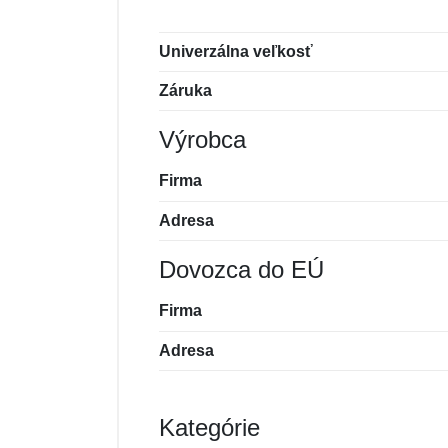
Univerzálna veľkosť
Záruka
Výrobca
Firma
Adresa
Dovozca do EÚ
Firma
Adresa
Kategórie