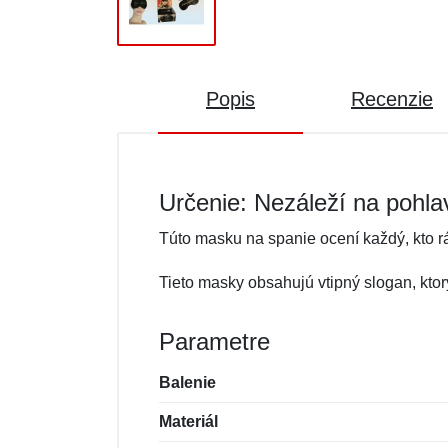
Popis
Recenzie
Určenie: Nezáleží na pohla
Túto masku na spanie ocení každý, kto r
Tieto masky obsahujú vtipný slogan, ktor
Parametre
Balenie
Materiál